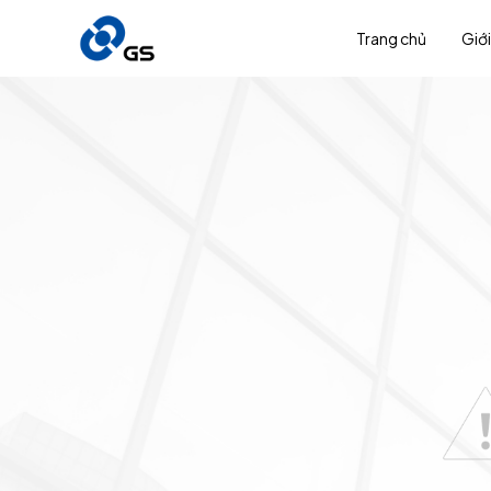
Trang chủ
Giới