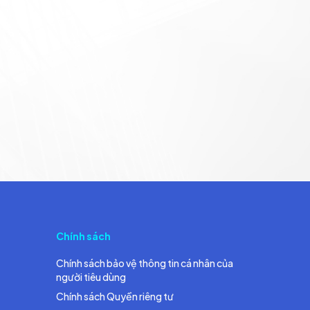
Chính sách
Chính sách bảo vệ thông tin cá nhân của
người tiêu dùng
Chính sách Quyền riêng tư