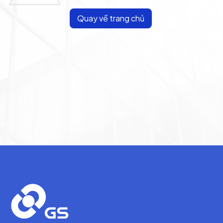
Quay về trang chủ