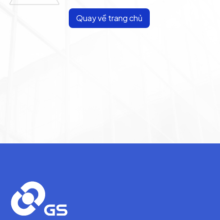
Quay về trang chủ