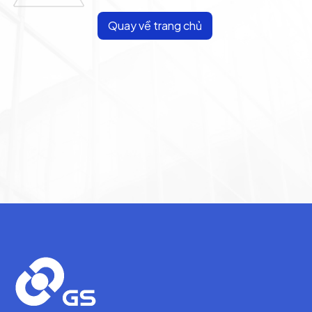
Quay về trang chủ