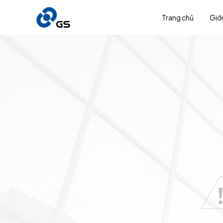
Trang chủ
Giới