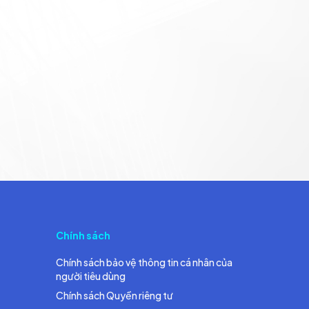
Chính sách
Chính sách bảo vệ thông tin cá nhân của
người tiêu dùng
Chính sách Quyền riêng tư