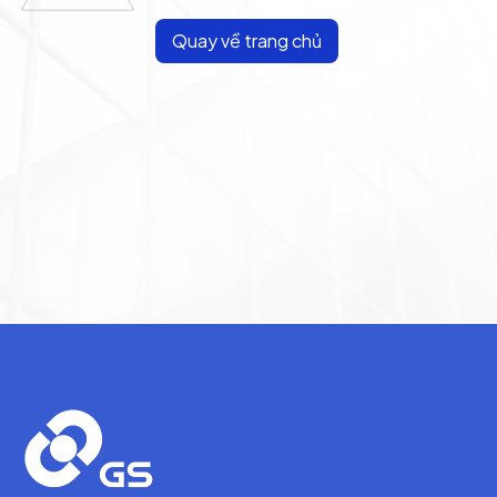
Quay về trang chủ