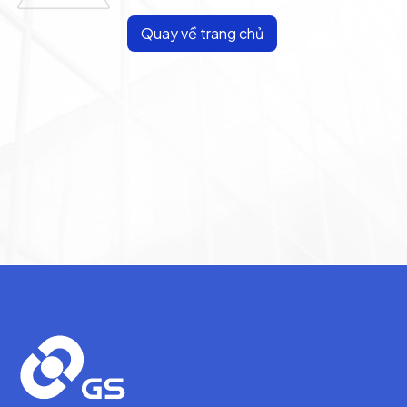
Quay về trang chủ