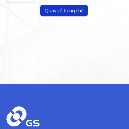
Quay về trang chủ