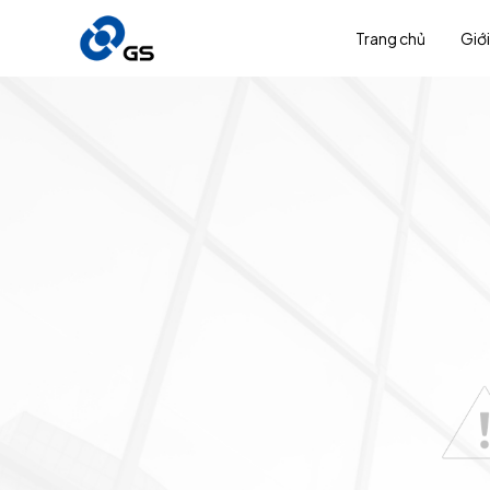
Trang chủ
Giới