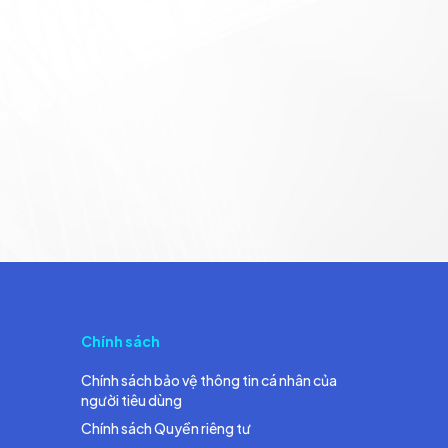
Chính sách
Chính sách bảo vệ thông tin cá nhân của
người tiêu dùng
Chính sách Quyền riêng tư