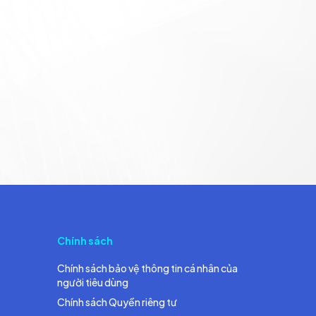
Chính sách
Chính sách bảo vệ thông tin cá nhân của
người tiêu dùng
Chính sách Quyền riêng tư