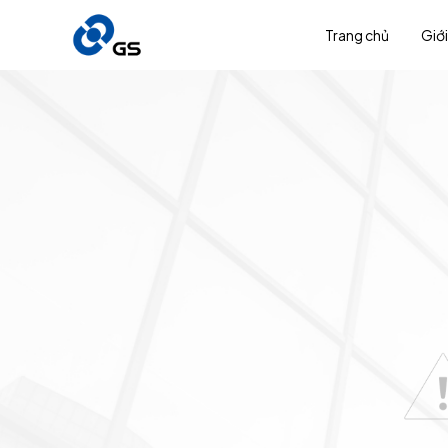
Trang chủ
Giới