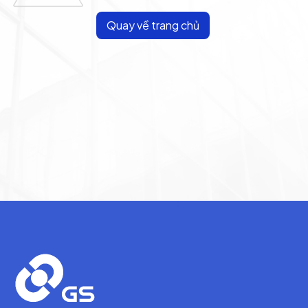
Quay về trang chủ