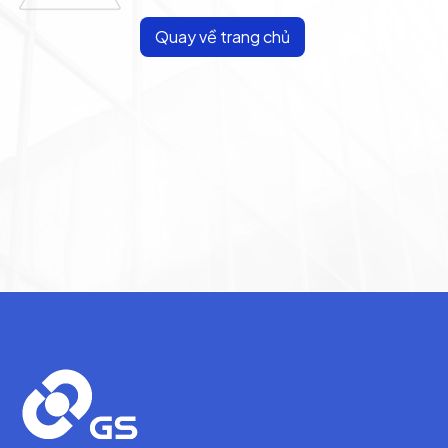
Quay về trang chủ