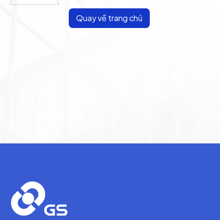
Quay về trang chủ