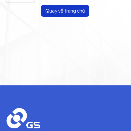
Quay về trang chủ