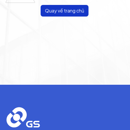
Quay về trang chủ