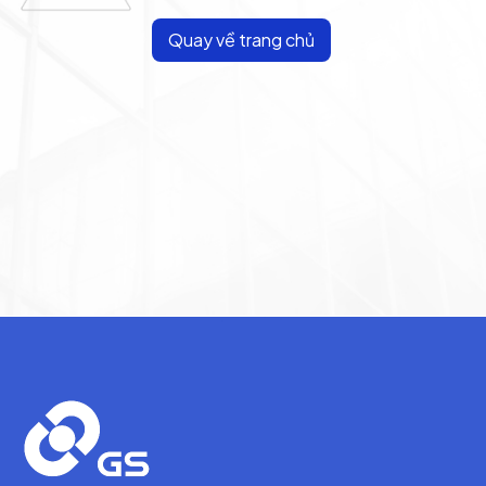
Quay về trang chủ