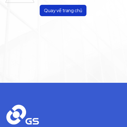
Quay về trang chủ