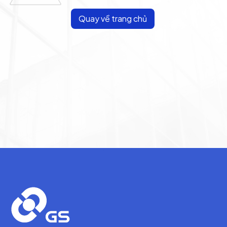
Quay về trang chủ