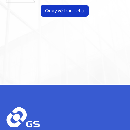
Quay về trang chủ