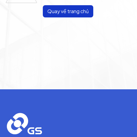
Quay về trang chủ