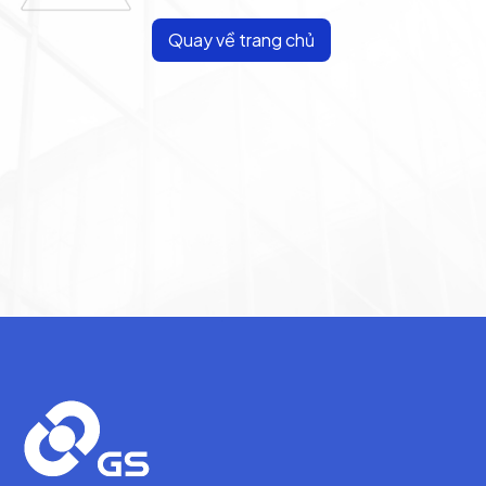
Quay về trang chủ