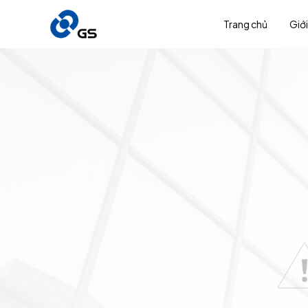
Trang chủ
Giới