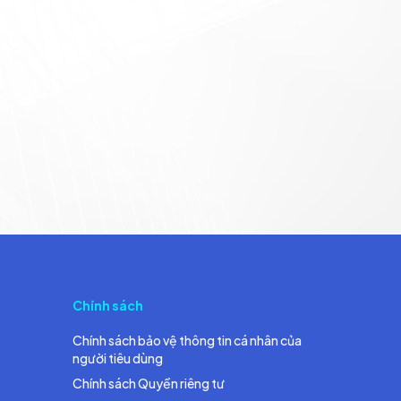
Chính sách
Chính sách bảo vệ thông tin cá nhân của
người tiêu dùng
Chính sách Quyền riêng tư