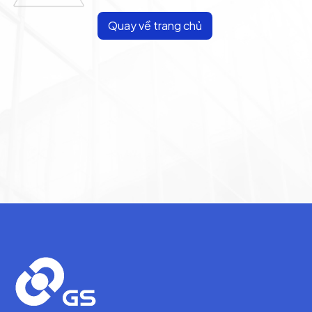
Quay về trang chủ