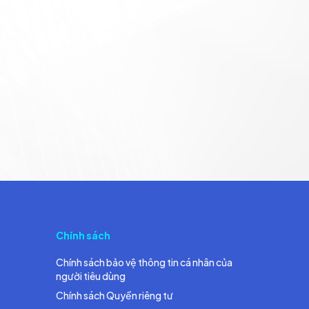
Chính sách
Chính sách bảo vệ thông tin cá nhân của
người tiêu dùng
Chính sách Quyền riêng tư