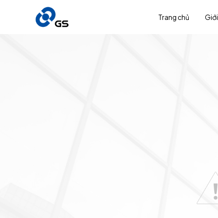
Trang chủ
Giới